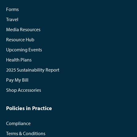
Forms
Travel
Media Resources
Resource Hub
Upcoming Events
Health Plans
2025 Sustainability Report
Pay My Bill
Shop Accessories
Policies in Practice
Compliance
Terms & Conditions