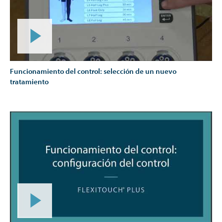
Funcionamiento del control: selección de un nuevo
tratamiento