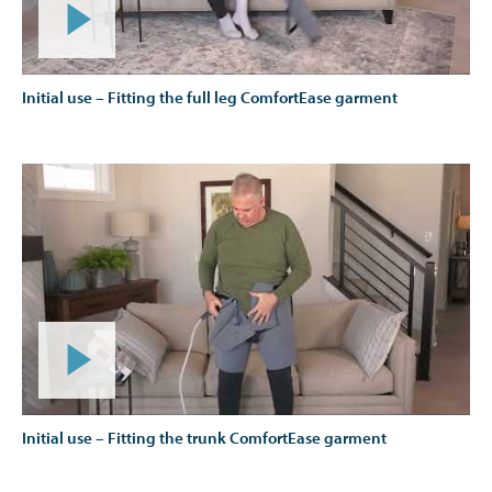
Initial use – Fitting the full leg ComfortEase garment
Initial use – Fitting the trunk ComfortEase garment