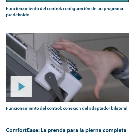
Funcionamiento del control: configuración de un programa
predefinido
Funcionamiento del control: conexión del adaptador bilateral
ComfortEase: La prenda para la pierna completa