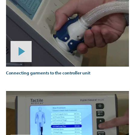
Connecting garments to the controller unit