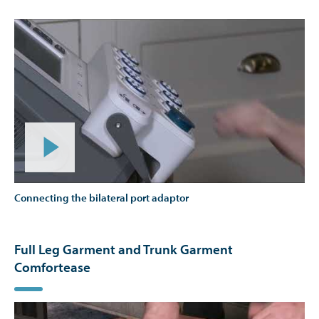
Connecting the bilateral port adaptor
Full Leg Garment and Trunk Garment
Comfortease