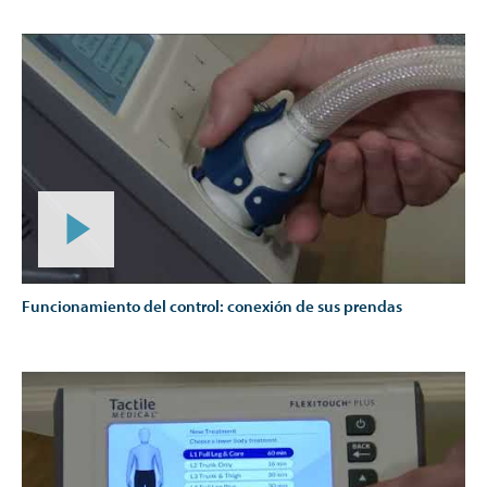
Funcionamiento del control: conexión de sus prendas