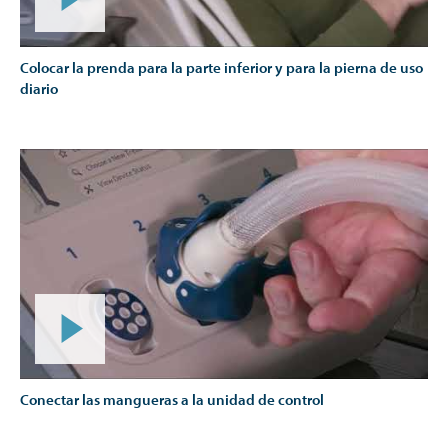
Colocar la prenda para la parte inferior y para la pierna de uso
diario
Conectar las mangueras a la unidad de control