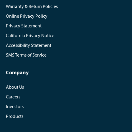
Warranty & Return Policies
Online Privacy Policy
Privacy Statement
California Privacy Notice
Accessibility Statement
SMS Terms of Service
Company
About Us
Careers
Investors
Products