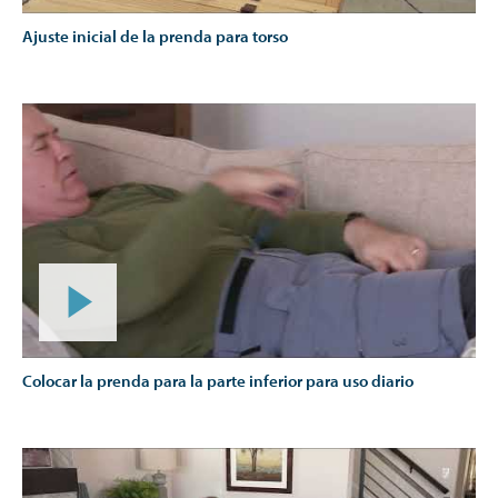
Ajuste inicial de la prenda para torso
Colocar la prenda para la parte inferior para uso diario