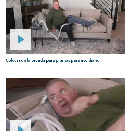
Colocar de la prenda para piernas para uso diario