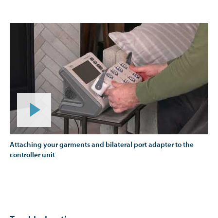
Attaching your garments and bilateral port adapter to the
controller unit