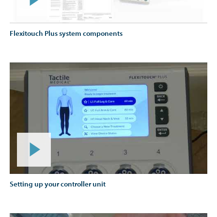
Flexitouch Plus system components
Setting up your controller unit