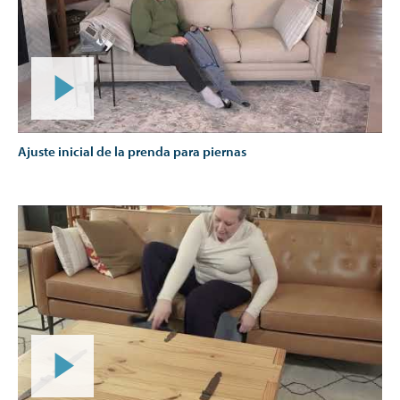
Ajuste inicial de la prenda para piernas