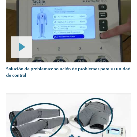
Solución de problemas: solución de problemas para su unidad
de control