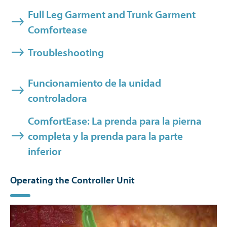
Full Leg Garment and Trunk Garment
Comfortease
Troubleshooting
Funcionamiento de la unidad
controladora
ComfortEase: La prenda para la pierna
completa y la prenda para la parte
inferior
Operating the Controller Unit