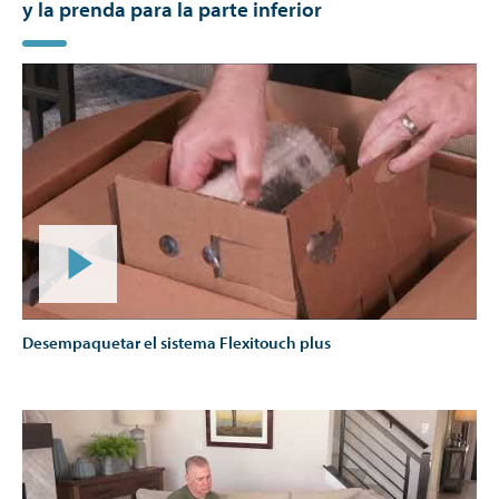
y la prenda para la parte inferior
Desempaquetar el sistema Flexitouch plus