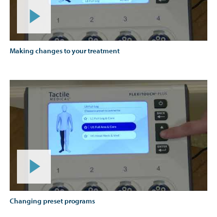
Making changes to your treatment
Changing preset programs