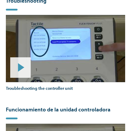
Troubleshooting
Troubleshooting the controller unit
Funcionamiento de la unidad controladora