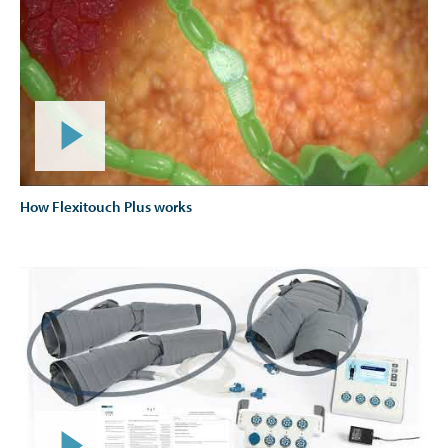
How Flexitouch Plus works