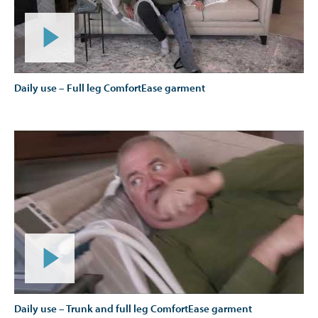
Daily use – Full leg ComfortEase garment
Daily use – Trunk and full leg ComfortEase garment