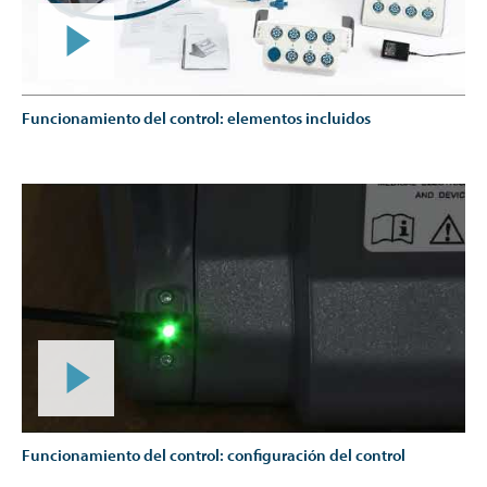
Funcionamiento del control: elementos incluidos
Funcionamiento del control: configuración del control